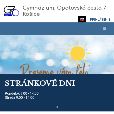
Gymnázium, Opatovská cesta 7,
Košice
PRIHLÁSENIE
Hlavná
stránka
STRÁNKOVÉ DNI
Pondelok 9:00 - 14:00
Streda 9:00 - 14:00