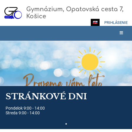
Gymnázium, Opatovská cesta 7,
Košice
PRIHLÁSENIE
Hlavná
stránka
STRÁNKOVÉ DNI
Pondelok 9:00 - 14:00
Streda 9:00 - 14:00