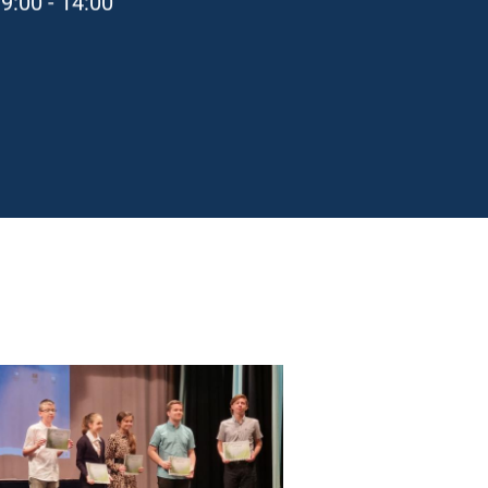
9:00 - 14:00